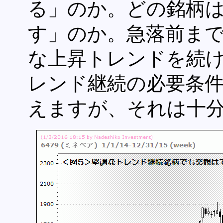
る」のか。どの銘柄
す」のか。急落前ま
な上昇トレンドを続
レンド継続の必要条
えますが、それは十