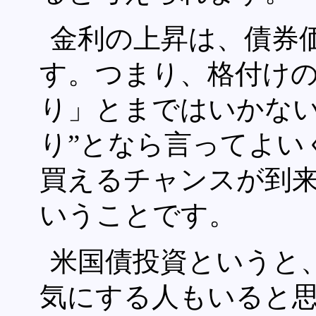
金利の上昇は、債券
す。つまり、格付け
り」とまではいかない
り”となら言ってよい
買えるチャンスが到
いうことです。
米国債投資というと
気にする人もいると