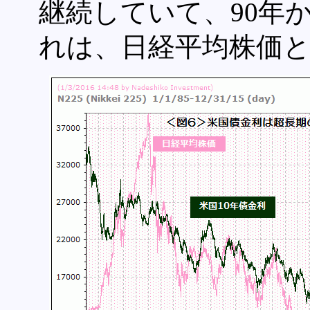
継続していて、90年か
れは、日経平均株価