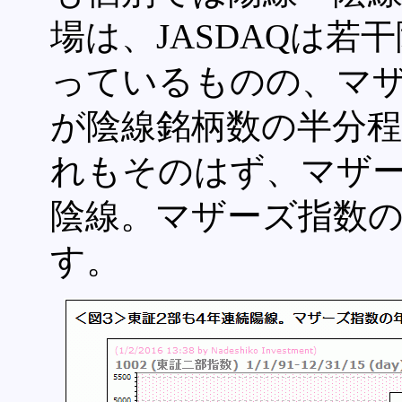
場は、JASDAQは若
っているものの、マ
が陰線銘柄数の半分
れもそのはず、マザー
陰線。マザーズ指数の
す。