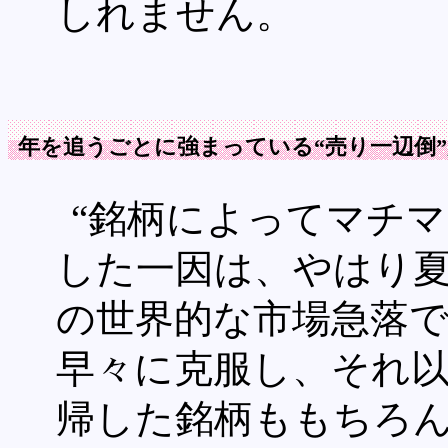
しれません。
年を追うごとに強まっている“売り一辺倒
“銘柄によってマチマ
した一因は、やはり
の世界的な市場急落
早々に克服し、それ
帰した銘柄ももちろ