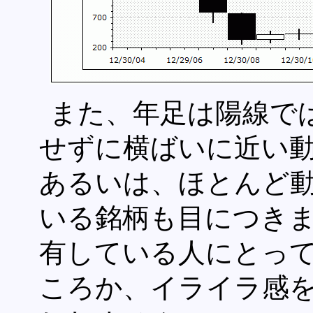
また、年足は陽線で
せずに横ばいに近い
あるいは、ほとんど
いる銘柄も目につき
有している人にとって
ころか、イライラ感を