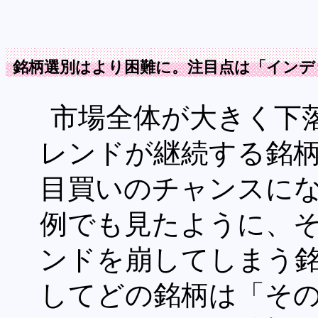
銘柄選別はより困難に。注目点は「インデ
市場全体が大きく下
レンドが継続する銘
目買いのチャンスにな
例でも見たように、
ンドを崩してしまう
してどの銘柄は「そ