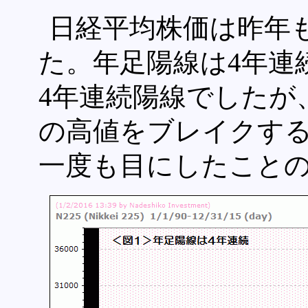
日経平均株価は昨年
た。年足陽線は4年連続
4年連続陽線でしたが
の高値をブレイクする
一度も目にしたこと