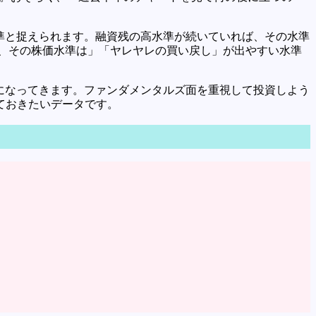
準と捉えられます。融資残の高水準が続いていれば、その水準
、その株価水準は」「ヤレヤレの買い戻し」が出やすい水準
になってきます。ファンダメンタルズ面を重視して投資しよう
ておきたいデータです。