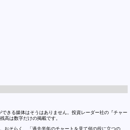
ができる媒体はそうはありません。投資レーダー社の『チャー
株残高は数字だけの掲載です。
す。おそらく、「過去半年のチャートを見て何の役に立つの