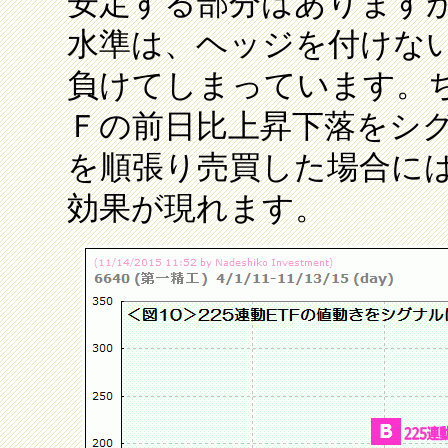
安定する部分はあります
水準は、ヘッジを付けな
負けてしまっています。ち
Ｆの前日比上昇下落をシ
を順張り売買した場合に
効果が現れます。