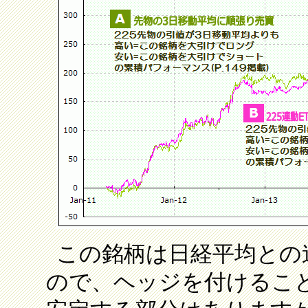
この銘柄は日経平均との
ので、ヘッジを付けるこ