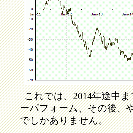
これでは、2014年途中
ーパフォーム、その後、
でしかありません。