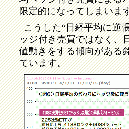
限定的になってしまいま
こうした“日経平均に逆
ッジ付き売買ではなく、
値動きをする傾向がある
ています。