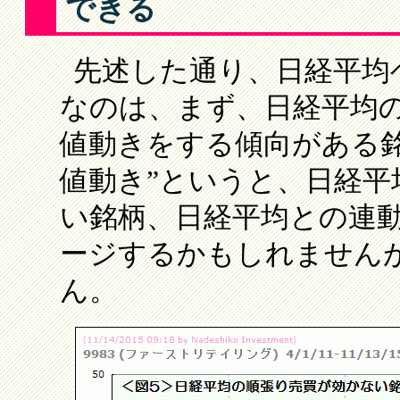
できる
先述した通り、日経平均
なのは、まず、日経平均
値動きをする傾向がある銘
値動き”というと、日経平
い銘柄、日経平均との連
ージするかもしれません
ん。