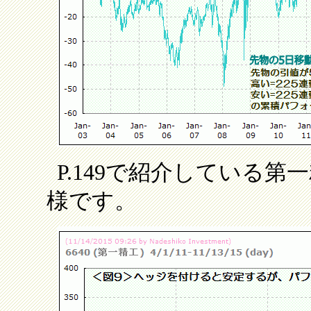
P.149で紹介している第一
様です。