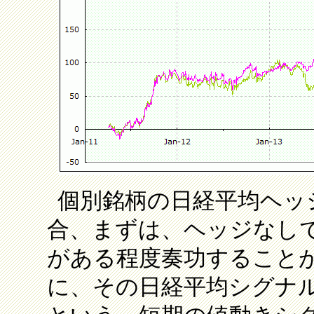
個別銘柄の日経平均ヘッ
合、まずは、ヘッジなし
がある程度奏功すること
に、その日経平均シグナ