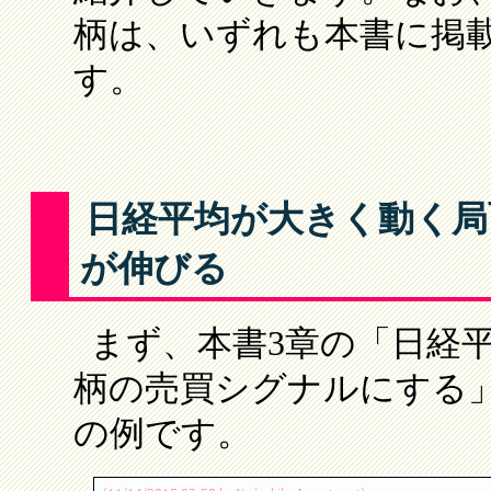
柄は、いずれも本書に掲
す。
日経平均が大きく動く局
が伸びる
まず、本書3章の「日経
柄の売買シグナルにする
の例です。