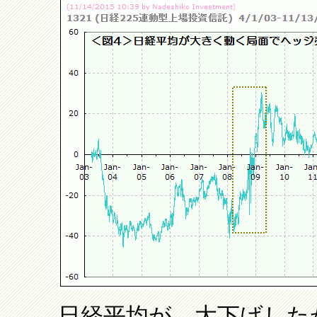
日経平均が、大下げした