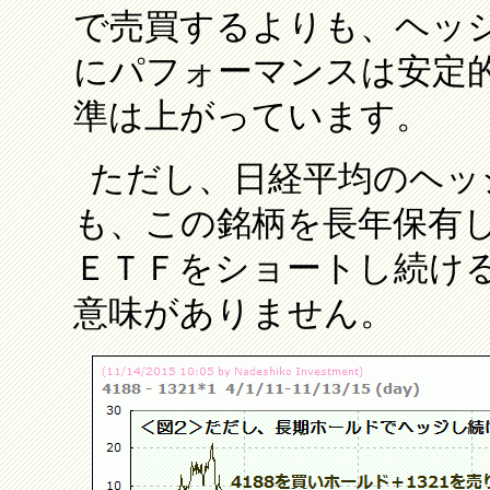
で売買するよりも、ヘッ
にパフォーマンスは安定
準は上がっています。
ただし、日経平均のヘッ
も、この銘柄を長年保有し
ＥＴＦをショートし続け
意味がありません。