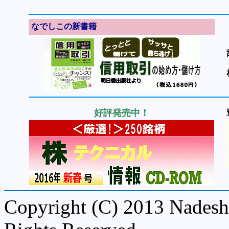
なでしこの新書籍
好評発売中！
Copyright (C) 2013 Nadeshi