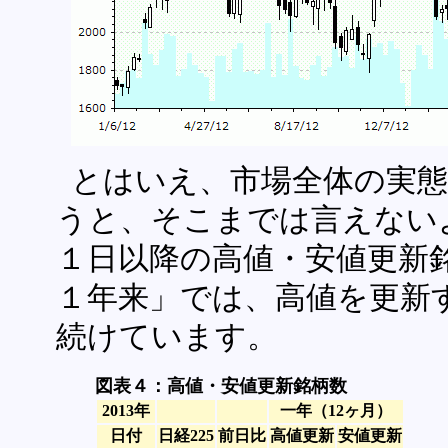
とはいえ、市場全体の実
うと、そこまでは言えない
１日以降の高値・安値更新
１年来」では、高値を更新
続けています。
図表４：高値・安値更新銘柄数
2013年
一年（12ヶ月）
日付
日経225
前日比
高値更新
安値更新