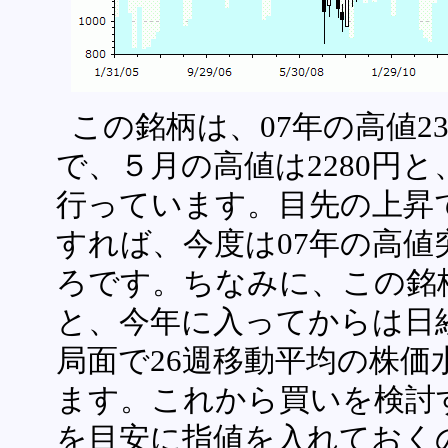
この銘柄は、07年の高値2
で、５月の高値は2280円
行っています。目先の上昇
すれば、今度は07年の高
ろです。ちなみに、この銘
と、今年に入ってからは日
局面で26週移動平均の株
ます。これから買いを検討
を目安に指値を入れておく