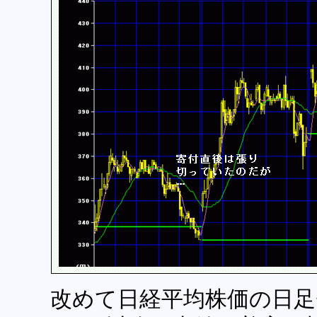
改めて日経平均株価の日足