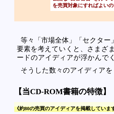
を売買対象にすればよいの
等々「市場全体」「セクター
要素を考えていくと、さまざ
ードのアイディアが浮かんで
そうした数々のアイディアを
【当CD-ROM書籍の特徴】
《約80の売買のアイディアを掲載していま