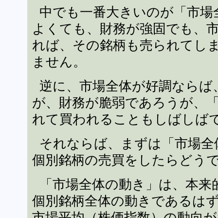
中でも一番大きいのが「市場
よくても、財務が強固でも、
れば、その銘柄も売られてし
ません。
逆に、市場全体が好調ならば
が、財務が脆弱であろうが、
れて買われることもしばしば
それならば、まずは「市場全
個別銘柄の売買をしたらどう
「市場全体の動き」は、本来
個別銘柄全体の動きであるは
市場平均（株価指数）の動向が