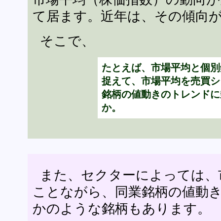
て居ます。近年は、その傾向
そこで、
たとえば、市場平均と個別
捉えて、市場平均を売買シ
銘柄の値動きのトレンドに
か。
また、セクターによっては、
ことながら、同業銘柄の値動
かのような銘柄もあります。