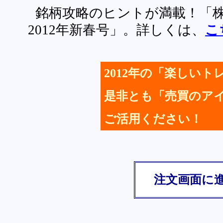
銘柄攻略のヒントが満載！「
2012年新春号」。詳しくは、
こ
2012年の「楽しいト
是非とも「売買のア
ご活用ください！
注文画面に