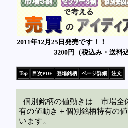
2011年12月25日発売です！！
3200円（税込み・送料
Top
目次PDF
登場銘柄
ページ詳細
注文
個別銘柄の値動きは「市場全
有の値動き＋個別銘柄特有の
います。