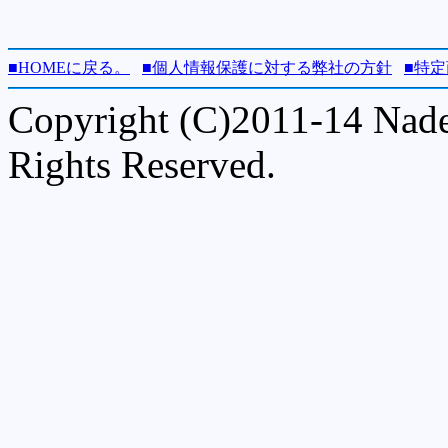
■HOMEに戻る。
■個人情報保護に対する弊社の方針
■特
Copyright (C)2011-14 Nades
Rights Reserved.