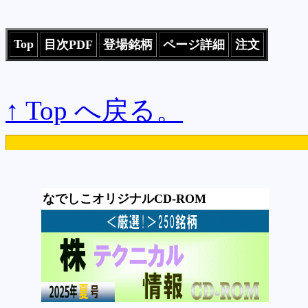
Top
目次PDF
登場銘柄
ページ詳細
注文
↑ Top へ戻る。
なでしこオリジナルCD-ROM