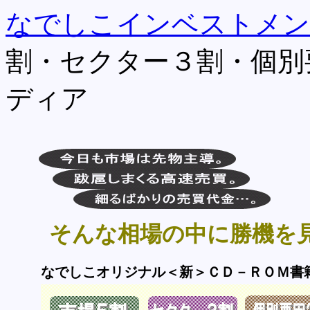
なでしこインベストメン
割・セクター３割・個別
ディア
そんな相場の中に勝機を
なでしこオリジナル＜新＞ＣＤ－ＲＯＭ書