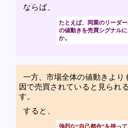
ならば、
たとえば、同業のリーダー
の値動きを売買シグナルに
か。
一方、市場全体の値動きより
因で売買されていると見られ
す。
すると、
強烈な“自己都合”を持っ